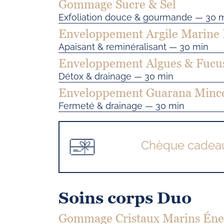
Gommage Sucre & Sel
Exfoliation douce & gourmande — 30 
Enveloppement Argile Marine 
Apaisant & reminéralisant — 30 min
Enveloppement Algues & Fucu
Détox & drainage — 30 min
Enveloppement Guarana Minc
Fermeté & drainage — 30 min
Chèque cadea
Soins corps Duo
Gommage Cristaux Marins Éne