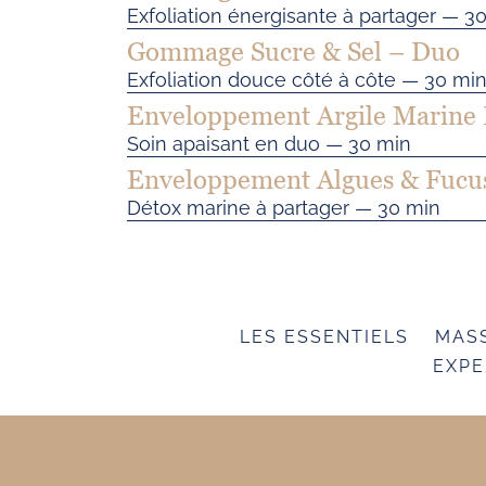
Exfoliation énergisante à partager — 3
Gommage Sucre & Sel – Duo
Exfoliation douce côté à côte — 30 mi
Enveloppement Argile Marine 
Soin apaisant en duo — 30 min
Enveloppement Algues & Fucu
Détox marine à partager — 30 min
LES ESSENTIELS
MAS
EXPE