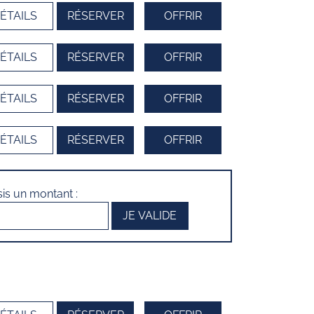
ÉTAILS
RÉSERVER
OFFRIR
ÉTAILS
RÉSERVER
OFFRIR
ÉTAILS
RÉSERVER
OFFRIR
ÉTAILS
RÉSERVER
OFFRIR
sis un montant :
JE VALIDE