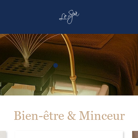
Bien-être & Minceur