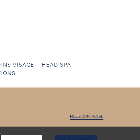
INS VISAGE
HEAD SPA
TIONS
NOUS CONTACTER