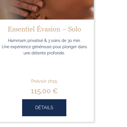
Essentiel Évasion – Solo
Hammam privatisé & 3 soins de 30 min.
Une expérience généreuse pour plonger dans
une détente profonde.
Prévoir 2h15
115,00
€
DÉTAILS