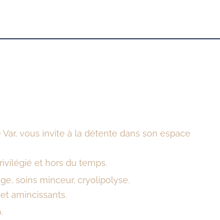
 Var,
vous invite à la détente dans son espace
vilégié et hors du temps.
, soins minceur, cryolipolyse.
 et amincissants.
.