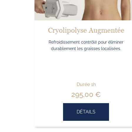
Cryolipolyse Augmentée
Refroidissement contrôlé pour éliminer
durablement les graisses localisées.
Durée 1h
295,00
€
DÉTAILS