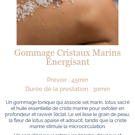
Gommage Cristaux Marins
Énergisant
Prévoir : 45min
Durée de la prestation : 30min
Un gommage tonique qui associe sel marin, lotus sacré
et huile essentielle de criste marine pour exfolier en
profondeur et raviver l’éclat. Le sel lisse le grain de peau,
la fleur de lotus apaise et adoucit, tandis que la criste
marine stimule la microcirculation.