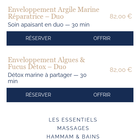
Enveloppement Argile Marine
Réparatrice – Duo
82,00 €
Soin apaisant en duo — 30 min
RÉSERVER
OFFRIR
Enveloppement Algues &
Fucus Détox – Duo
82,00 €
Détox marine à partager — 30
min
RÉSERVER
OFFRIR
LES ESSENTIELS
MASSAGES
HAMMAM & BAINS