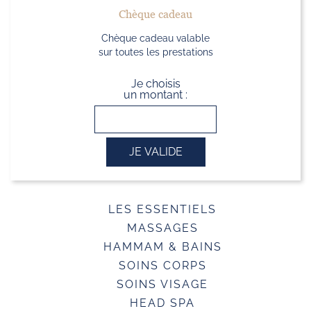
Chèque cadeau
Chèque cadeau valable
sur toutes les prestations
Je choisis
un montant :
JE VALIDE
LES ESSENTIELS
MASSAGES
HAMMAM & BAINS
SOINS CORPS
SOINS VISAGE
HEAD SPA