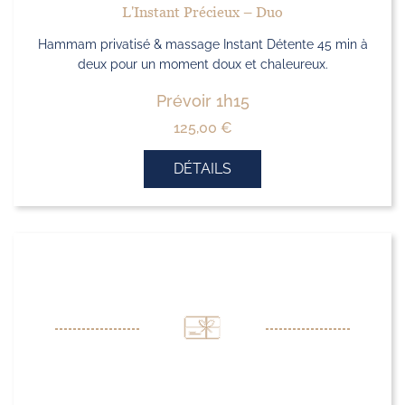
L'Instant Précieux – Duo
Hammam privatisé & massage Instant Détente 45 min à
deux pour un moment doux et chaleureux.
Prévoir 1h15
125,00
€
DÉTAILS