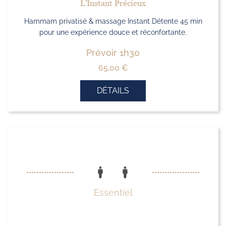
L'Instant Précieux
Hammam privatisé & massage Instant Détente 45 min
pour une expérience douce et réconfortante.
Prévoir 1h30
65,00
€
DÉTAILS
Essentiel